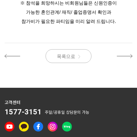
※ 참석을 희망하시는 비회원님들은 신원인증이
가능한 혼인관계/ 재직/ 졸업증명서 확인과
참가비가 필요한 파티임을 미리 알려 드립니다.
목록으로
고객센터
1577-3151
주말/공휴일 상담문의 가능