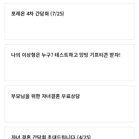
포레온 4차 간담회 (7/25)
나의 이상형은 누구? 테스트하고 망빙 기프티콘 받자!
부모님을 위한 자녀결혼 무료상담
자녀 결혼 간담회 초대드립니다.(4/25)