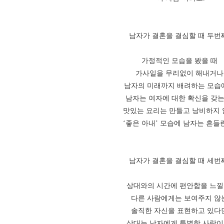
남자가 결혼을 결심할 때 두번
가정적인 모습을 봤을 때
가사일을 무리없이 해내거나
남자의 미래까지 배려하는 모습
남자는 여자에 대한 확신을 갖는
맛있는 요리는 만들고 낭비하지
‘좋은 아내’ 모습에 남자는 흔들
남자가 결혼을 결심할 때 세번
상대와의 시간에 편안함을 느낄
다른 사람에게는 보여주지 않
솔직한 자신을 표현하고 있다
상대는 남자에게 특별한 사람이