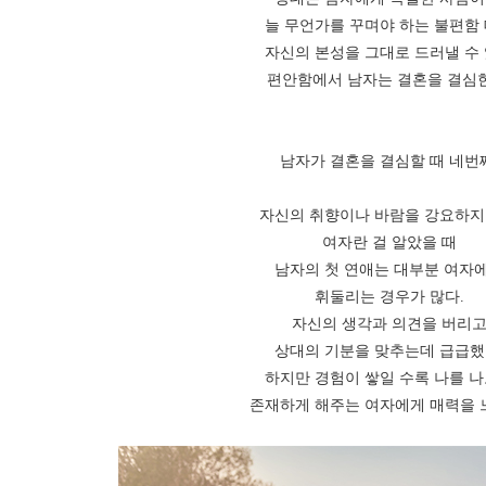
늘 무언가를 꾸며야 하는 불편함
자신의 본성을 그대로 드러낼 수
편안함에서 남자는 결혼을 결심
남자가 결혼을 결심할 때 네번
자신의 취향이나 바람을 강요하지
여자란 걸 알았을 때
남자의 첫 연애는 대부분 여자
휘둘리는 경우가 많다.
자신의 생각과 의견을 버리
상대의 기분을 맞추는데 급급했
하지만 경험이 쌓일 수록 나를 
존재하게 해주는 여자에게 매력을 