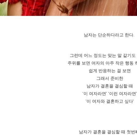
남자는 단순하다라고 한다.
그런데 어느 정도는 맞는 말 같기도 
주위를 보면 여자의 아주 작은 행동
쉽게 반응하는 걸 보면
그래서 준비한
남자가 결혼을 결심할 때
'이 여자라면' '이런 여자라면'
'이 여자와 결혼하고 싶다'
남자가 결혼을 결심할 때 첫번