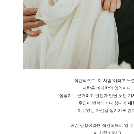
직관적으로 ‘이 사람’이라고 느낄
사랑은 비과학의 영역이다.
심장이 두근거리고 언젠가 만난 듯한 기
우연이 반복되거나 상대에 대
이유없는 자신감 생기기도 한다
이런 상황이라면 직관적으로 알 수
‘이 사람’이라고.