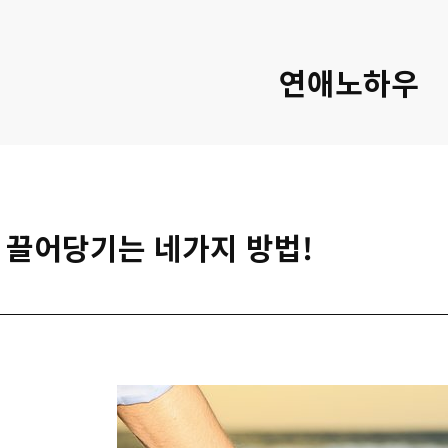
연애노하우
 끌어당기는 네가지 방법!