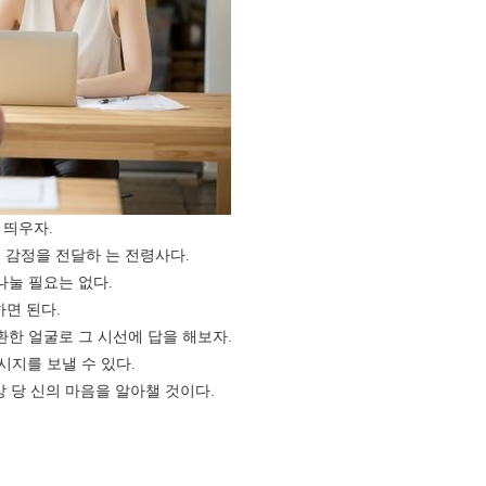
 띄우자.
 감정을 전달하 는 전령사다.
나눌 필요는 없다.
면 된다.
환한 얼굴로 그 시선에 답을 해보자.
시지를 보낼 수 있다.
 당 신의 마음을 알아챌 것이다.