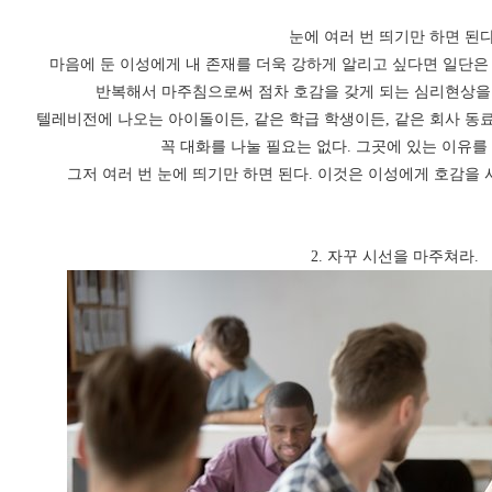
눈에 여러 번 띄기만 하면 된다
마음에 둔 이성에게 내 존재를 더욱 강하게 알리고 싶다면 일단은 
반복해서 마주침으로써 점차 호감을 갖게 되는 심리현상을 
텔레비전에 나오는 아이돌이든, 같은 학급 학생이든, 같은 회사 동
꼭 대화를 나눌 필요는 없다. 그곳에 있는 이유를
그저 여러 번 눈에 띄기만 하면 된다. 이것은 이성에게 호감을 
2. 자꾸 시선을 마주쳐라.