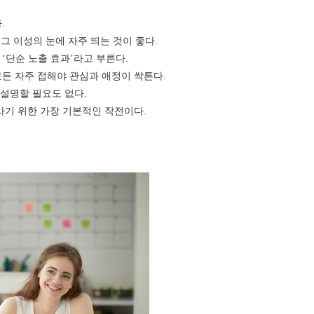
.
그 이성의 눈에 자주 띄는 것이 좋다.
‘단순 노출 효과’라고 부른다.
료든 자주 접해야 관심과 애정이 싹튼다.
 설명할 필요도 없다.
사기 위한 가장 기본적인 작전이다.