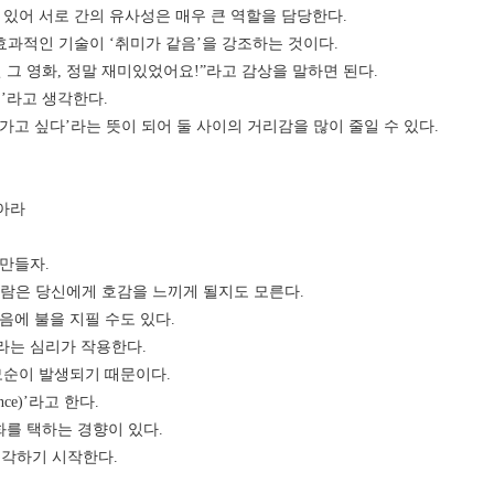
 있어 서로 간의 유사성은 매우 큰 역할을 담당한다.
효과적인 기술이 ‘취미가 같음’을 강조하는 것이다.
그 영화, 정말 재미있었어요!”라고 감상을 말하면 된다.
’라고 생각한다.
고 싶다’라는 뜻이 되어 둘 사이의 거리감을 많이 줄일 수 있다.
받아라
만들자.
사람은 당신에게 호감을 느끼게 될지도 모른다.
음에 불을 지필 수도 있다.
라는 심리가 작용한다.
모순이 발생되기 때문이다.
nce)’라고 한다.
를 택하는 경향이 있다.
생각하기 시작한다.