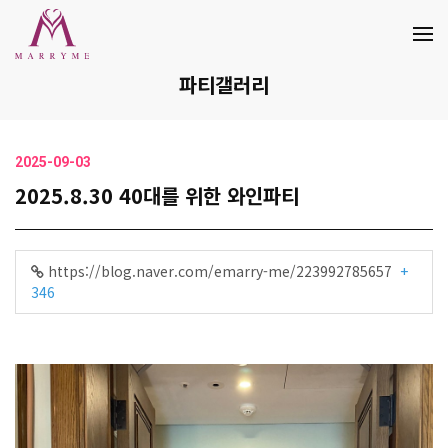
파티갤러리
2025-09-03
2025.8.30 40대를 위한 와인파티
https://blog.naver.com/emarry-me/223992785657
+
346