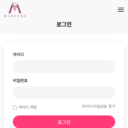
로그인
아이디
비밀번호
아이디/비밀번호 찾기
아이디 저장
로그인