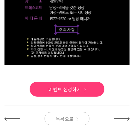
이벤트 신청하기
목록으로