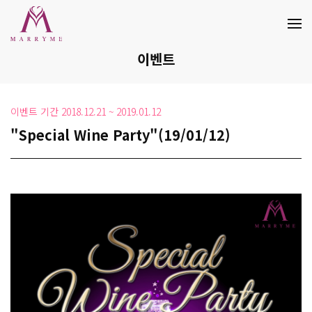
이벤트
이벤트 기간
2018.12.21 ~ 2019.01.12
"Special Wine Party"(19/01/12)